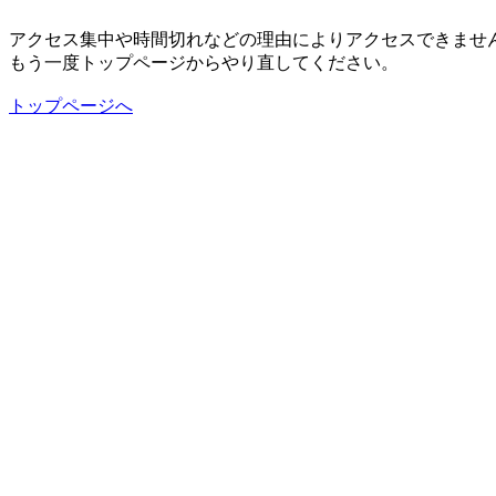
アクセス集中や時間切れなどの理由によりアクセスできませ
もう一度トップページからやり直してください。
トップページへ