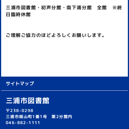
三浦市図書館・初声分館・南下浦分館 全館 ※終
日臨時休館
ご理解ご協力のほどよろしくお願いします。
サイトマップ
三浦市図書館
〒238-0298
三浦市城山町1番1号 第2分館内
046-882-1111